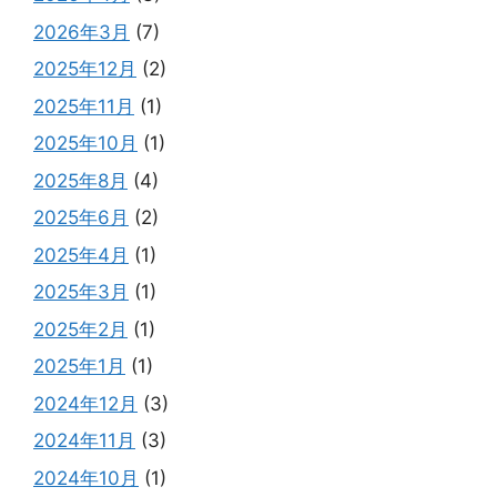
2026年3月
(7)
2025年12月
(2)
2025年11月
(1)
2025年10月
(1)
2025年8月
(4)
2025年6月
(2)
2025年4月
(1)
2025年3月
(1)
2025年2月
(1)
2025年1月
(1)
2024年12月
(3)
2024年11月
(3)
2024年10月
(1)