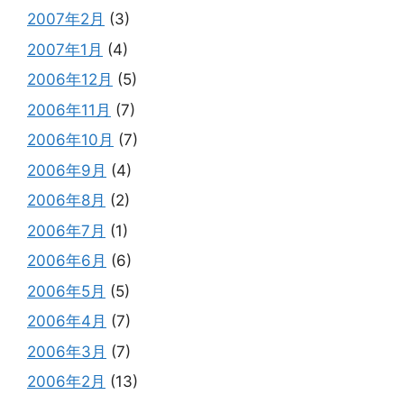
2007年2月
(3)
2007年1月
(4)
2006年12月
(5)
2006年11月
(7)
2006年10月
(7)
2006年9月
(4)
2006年8月
(2)
2006年7月
(1)
2006年6月
(6)
2006年5月
(5)
2006年4月
(7)
2006年3月
(7)
2006年2月
(13)