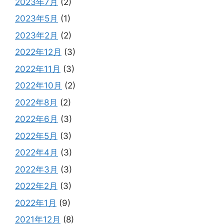
2023年7月
(2)
2023年5月
(1)
2023年2月
(2)
2022年12月
(3)
2022年11月
(3)
2022年10月
(2)
2022年8月
(2)
2022年6月
(3)
2022年5月
(3)
2022年4月
(3)
2022年3月
(3)
2022年2月
(3)
2022年1月
(9)
2021年12月
(8)