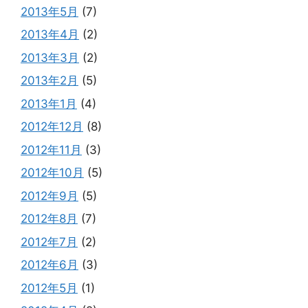
2013年5月
(7)
2013年4月
(2)
2013年3月
(2)
2013年2月
(5)
2013年1月
(4)
2012年12月
(8)
2012年11月
(3)
2012年10月
(5)
2012年9月
(5)
2012年8月
(7)
2012年7月
(2)
2012年6月
(3)
2012年5月
(1)