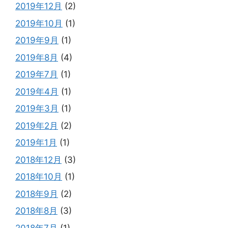
2019年12月
(2)
2019年10月
(1)
2019年9月
(1)
2019年8月
(4)
2019年7月
(1)
2019年4月
(1)
2019年3月
(1)
2019年2月
(2)
2019年1月
(1)
2018年12月
(3)
2018年10月
(1)
2018年9月
(2)
2018年8月
(3)
2018年7月
(1)