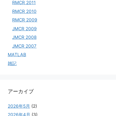
RMCR 2011
RMCR 2010
RMCR 2009
JMCR 2009
JMCR 2008
JMCR 2007
MATLAB
雑記
アーカイブ
2026年5月
(2)
2026年4月
(3)