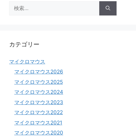
検
索:
カテゴリー
マイクロマウス
マイクロマウス2026
マイクロマウス2025
マイクロマウス2024
マイクロマウス2023
マイクロマウス2022
マイクロマウス2021
マイクロマウス2020