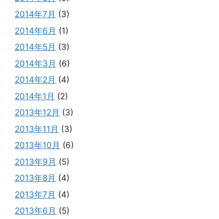
2014年7月
(3)
2014年6月
(1)
2014年5月
(3)
2014年3月
(6)
2014年2月
(4)
2014年1月
(2)
2013年12月
(3)
2013年11月
(3)
2013年10月
(6)
2013年9月
(5)
2013年8月
(4)
2013年7月
(4)
2013年6月
(5)