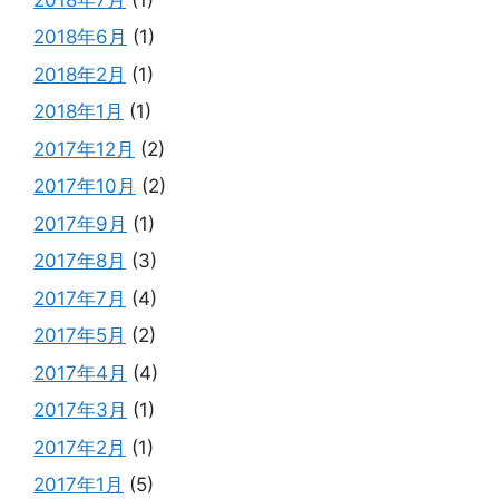
2018年6月
(1)
2018年2月
(1)
2018年1月
(1)
2017年12月
(2)
2017年10月
(2)
2017年9月
(1)
2017年8月
(3)
2017年7月
(4)
2017年5月
(2)
2017年4月
(4)
2017年3月
(1)
2017年2月
(1)
2017年1月
(5)