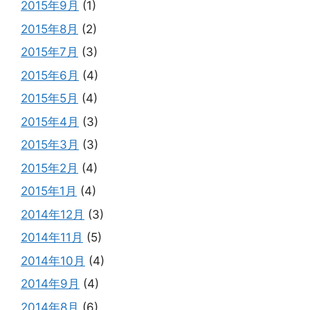
2015年9月
(1)
2015年8月
(2)
2015年7月
(3)
2015年6月
(4)
2015年5月
(4)
2015年4月
(3)
2015年3月
(3)
2015年2月
(4)
2015年1月
(4)
2014年12月
(3)
2014年11月
(5)
2014年10月
(4)
2014年9月
(4)
2014年8月
(6)