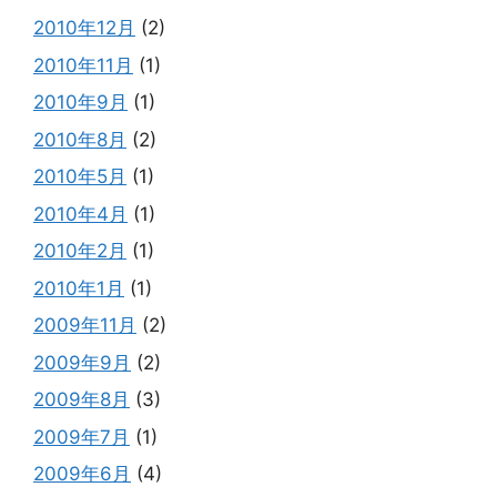
2010年12月
(2)
2010年11月
(1)
2010年9月
(1)
2010年8月
(2)
2010年5月
(1)
2010年4月
(1)
2010年2月
(1)
2010年1月
(1)
2009年11月
(2)
2009年9月
(2)
2009年8月
(3)
2009年7月
(1)
2009年6月
(4)