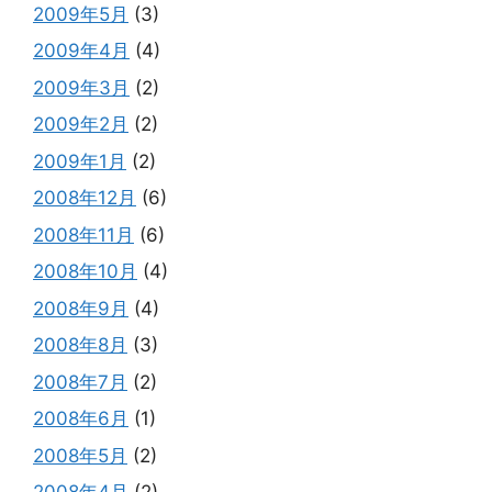
2009年5月
(3)
2009年4月
(4)
2009年3月
(2)
2009年2月
(2)
2009年1月
(2)
2008年12月
(6)
2008年11月
(6)
2008年10月
(4)
2008年9月
(4)
2008年8月
(3)
2008年7月
(2)
2008年6月
(1)
2008年5月
(2)