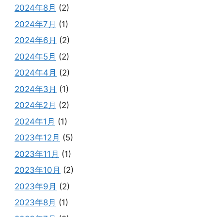
2024年8月
(2)
2024年7月
(1)
2024年6月
(2)
2024年5月
(2)
2024年4月
(2)
2024年3月
(1)
2024年2月
(2)
2024年1月
(1)
2023年12月
(5)
2023年11月
(1)
2023年10月
(2)
2023年9月
(2)
2023年8月
(1)