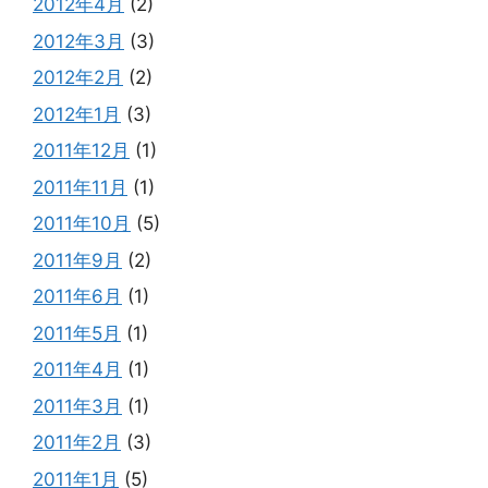
2012年4月
(2)
2012年3月
(3)
2012年2月
(2)
2012年1月
(3)
2011年12月
(1)
2011年11月
(1)
2011年10月
(5)
2011年9月
(2)
2011年6月
(1)
2011年5月
(1)
2011年4月
(1)
2011年3月
(1)
2011年2月
(3)
2011年1月
(5)