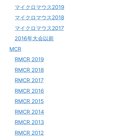
マイクロマウス2019
マイクロマウス2018
マイクロマウス2017
2016年大会以前
MCR
RMCR 2019
RMCR 2018
RMCR 2017
RMCR 2016
RMCR 2015
RMCR 2014
RMCR 2013
RMCR 2012