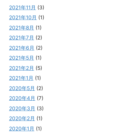
2021年11月
(3)
2021年10月
(1)
2021年8月
(1)
2021年7月
(2)
2021年6月
(2)
2021年5月
(1)
2021年2月
(5)
2021年1月
(1)
2020年5月
(2)
2020年4月
(7)
2020年3月
(3)
2020年2月
(1)
2020年1月
(1)