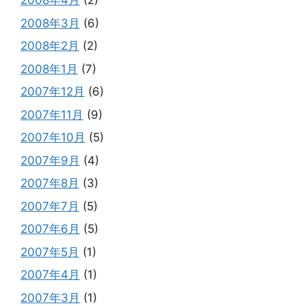
2008年4月
(2)
2008年3月
(6)
2008年2月
(2)
2008年1月
(7)
2007年12月
(6)
2007年11月
(9)
2007年10月
(5)
2007年9月
(4)
2007年8月
(3)
2007年7月
(5)
2007年6月
(5)
2007年5月
(1)
2007年4月
(1)
2007年3月
(1)