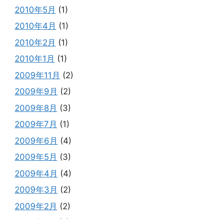
2010年5月
(1)
2010年4月
(1)
2010年2月
(1)
2010年1月
(1)
2009年11月
(2)
2009年9月
(2)
2009年8月
(3)
2009年7月
(1)
2009年6月
(4)
2009年5月
(3)
2009年4月
(4)
2009年3月
(2)
2009年2月
(2)