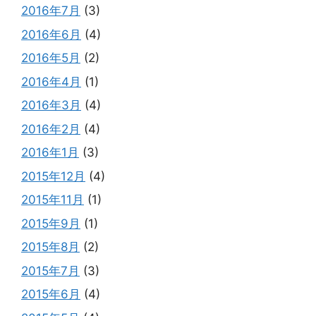
2016年7月
(3)
2016年6月
(4)
2016年5月
(2)
2016年4月
(1)
2016年3月
(4)
2016年2月
(4)
2016年1月
(3)
2015年12月
(4)
2015年11月
(1)
2015年9月
(1)
2015年8月
(2)
2015年7月
(3)
2015年6月
(4)