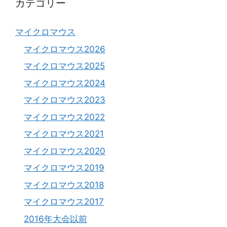
カテゴリー
マイクロマウス
マイクロマウス2026
マイクロマウス2025
マイクロマウス2024
マイクロマウス2023
マイクロマウス2022
マイクロマウス2021
マイクロマウス2020
マイクロマウス2019
マイクロマウス2018
マイクロマウス2017
2016年大会以前