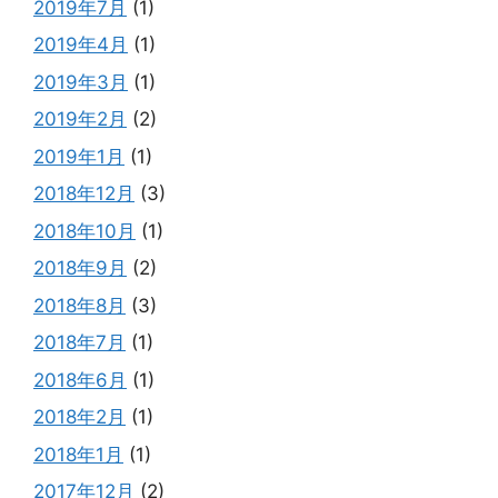
2019年7月
(1)
2019年4月
(1)
2019年3月
(1)
2019年2月
(2)
2019年1月
(1)
2018年12月
(3)
2018年10月
(1)
2018年9月
(2)
2018年8月
(3)
2018年7月
(1)
2018年6月
(1)
2018年2月
(1)
2018年1月
(1)
2017年12月
(2)