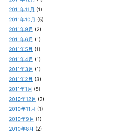
2011年11月
(1)
2011年10月
(5)
2011年9月
(2)
2011年6月
(1)
2011年5月
(1)
2011年4月
(1)
2011年3月
(1)
2011年2月
(3)
2011年1月
(5)
2010年12月
(2)
2010年11月
(1)
2010年9月
(1)
2010年8月
(2)