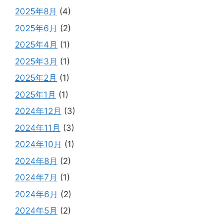
2025年8月
(4)
2025年6月
(2)
2025年4月
(1)
2025年3月
(1)
2025年2月
(1)
2025年1月
(1)
2024年12月
(3)
2024年11月
(3)
2024年10月
(1)
2024年8月
(2)
2024年7月
(1)
2024年6月
(2)
2024年5月
(2)