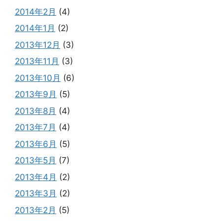
2014年2月
(4)
2014年1月
(2)
2013年12月
(3)
2013年11月
(3)
2013年10月
(6)
2013年9月
(5)
2013年8月
(4)
2013年7月
(4)
2013年6月
(5)
2013年5月
(7)
2013年4月
(2)
2013年3月
(2)
2013年2月
(5)