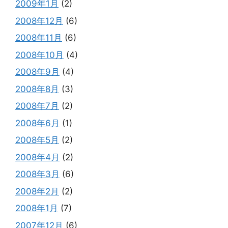
2009年1月
(2)
2008年12月
(6)
2008年11月
(6)
2008年10月
(4)
2008年9月
(4)
2008年8月
(3)
2008年7月
(2)
2008年6月
(1)
2008年5月
(2)
2008年4月
(2)
2008年3月
(6)
2008年2月
(2)
2008年1月
(7)
2007年12月
(6)