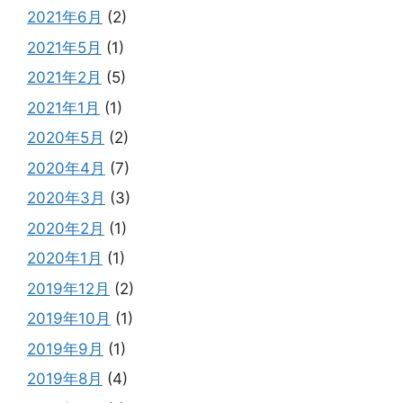
2021年6月
(2)
2021年5月
(1)
2021年2月
(5)
2021年1月
(1)
2020年5月
(2)
2020年4月
(7)
2020年3月
(3)
2020年2月
(1)
2020年1月
(1)
2019年12月
(2)
2019年10月
(1)
2019年9月
(1)
2019年8月
(4)