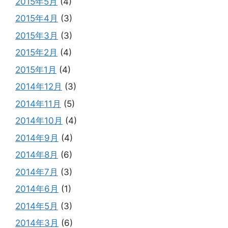
2015年5月
(4)
2015年4月
(3)
2015年3月
(3)
2015年2月
(4)
2015年1月
(4)
2014年12月
(3)
2014年11月
(5)
2014年10月
(4)
2014年9月
(4)
2014年8月
(6)
2014年7月
(3)
2014年6月
(1)
2014年5月
(3)
2014年3月
(6)