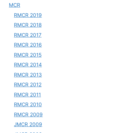
MCR
RMCR 2019
RMCR 2018
RMCR 2017
RMCR 2016
RMCR 2015
RMCR 2014
RMCR 2013
RMCR 2012
RMCR 2011
RMCR 2010
RMCR 2009
JMCR 2009