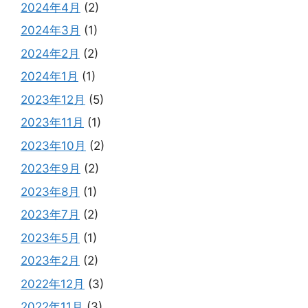
2024年4月
(2)
2024年3月
(1)
2024年2月
(2)
2024年1月
(1)
2023年12月
(5)
2023年11月
(1)
2023年10月
(2)
2023年9月
(2)
2023年8月
(1)
2023年7月
(2)
2023年5月
(1)
2023年2月
(2)
2022年12月
(3)
2022年11月
(3)