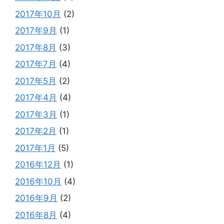
2017年10月
(2)
2017年9月
(1)
2017年8月
(3)
2017年7月
(4)
2017年5月
(2)
2017年4月
(4)
2017年3月
(1)
2017年2月
(1)
2017年1月
(5)
2016年12月
(1)
2016年10月
(4)
2016年9月
(2)
2016年8月
(4)