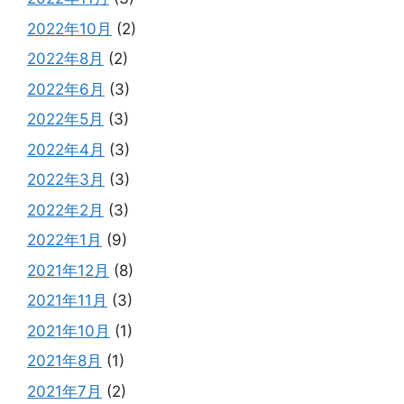
2022年10月
(2)
2022年8月
(2)
2022年6月
(3)
2022年5月
(3)
2022年4月
(3)
2022年3月
(3)
2022年2月
(3)
2022年1月
(9)
2021年12月
(8)
2021年11月
(3)
2021年10月
(1)
2021年8月
(1)
2021年7月
(2)