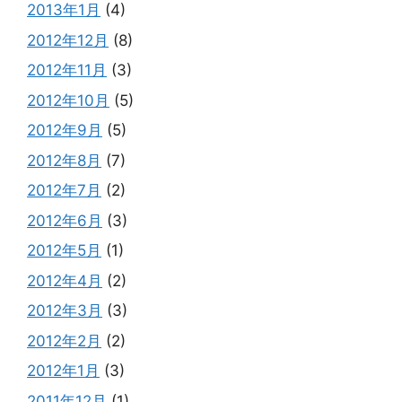
2013年1月
(4)
2012年12月
(8)
2012年11月
(3)
2012年10月
(5)
2012年9月
(5)
2012年8月
(7)
2012年7月
(2)
2012年6月
(3)
2012年5月
(1)
2012年4月
(2)
2012年3月
(3)
2012年2月
(2)
2012年1月
(3)
2011年12月
(1)