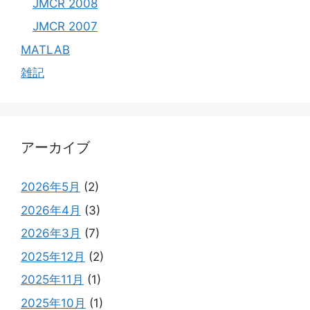
JMCR 2008
JMCR 2007
MATLAB
雑記
アーカイブ
2026年5月
(2)
2026年4月
(3)
2026年3月
(7)
2025年12月
(2)
2025年11月
(1)
2025年10月
(1)