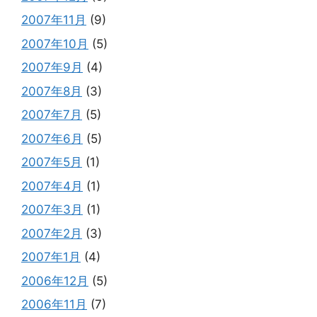
2007年11月
(9)
2007年10月
(5)
2007年9月
(4)
2007年8月
(3)
2007年7月
(5)
2007年6月
(5)
2007年5月
(1)
2007年4月
(1)
2007年3月
(1)
2007年2月
(3)
2007年1月
(4)
2006年12月
(5)
2006年11月
(7)