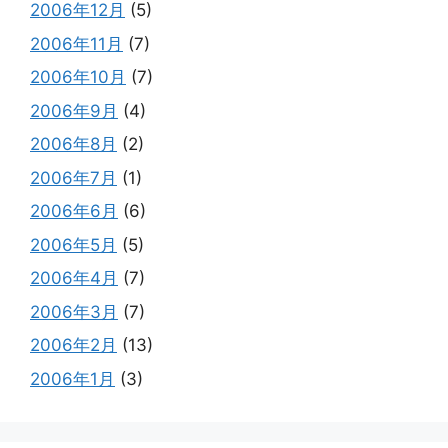
2006年12月
(5)
2006年11月
(7)
2006年10月
(7)
2006年9月
(4)
2006年8月
(2)
2006年7月
(1)
2006年6月
(6)
2006年5月
(5)
2006年4月
(7)
2006年3月
(7)
2006年2月
(13)
2006年1月
(3)