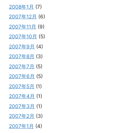
2008年1月
(7)
2007年12月
(6)
2007年11月
(9)
2007年10月
(5)
2007年9月
(4)
2007年8月
(3)
2007年7月
(5)
2007年6月
(5)
2007年5月
(1)
2007年4月
(1)
2007年3月
(1)
2007年2月
(3)
2007年1月
(4)