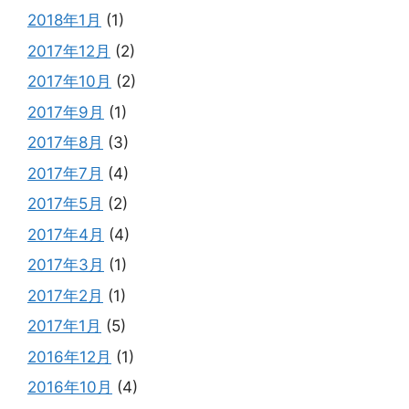
2018年1月
(1)
2017年12月
(2)
2017年10月
(2)
2017年9月
(1)
2017年8月
(3)
2017年7月
(4)
2017年5月
(2)
2017年4月
(4)
2017年3月
(1)
2017年2月
(1)
2017年1月
(5)
2016年12月
(1)
2016年10月
(4)