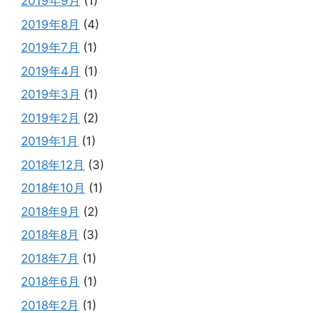
2019年9月
(1)
2019年8月
(4)
2019年7月
(1)
2019年4月
(1)
2019年3月
(1)
2019年2月
(2)
2019年1月
(1)
2018年12月
(3)
2018年10月
(1)
2018年9月
(2)
2018年8月
(3)
2018年7月
(1)
2018年6月
(1)
2018年2月
(1)