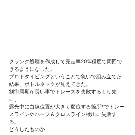
クランク処理を作成して完走率20%程度で周回で
きるようになった。
プロトタイピングということで急いで組み立てた
結果、ボトルネックが見えてきた。
制御周期が長い事でトレースを失敗するより先
に、
露光中に白線位置が大きく変位する箇所*でトレー
スラインやハーフ＆クロスライン検出に失敗す
る。
どうしたものか