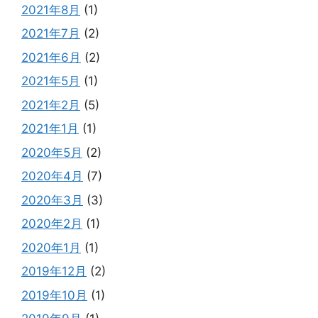
2021年8月
(1)
2021年7月
(2)
2021年6月
(2)
2021年5月
(1)
2021年2月
(5)
2021年1月
(1)
2020年5月
(2)
2020年4月
(7)
2020年3月
(3)
2020年2月
(1)
2020年1月
(1)
2019年12月
(2)
2019年10月
(1)