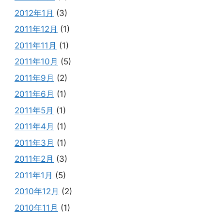
2012年1月
(3)
2011年12月
(1)
2011年11月
(1)
2011年10月
(5)
2011年9月
(2)
2011年6月
(1)
2011年5月
(1)
2011年4月
(1)
2011年3月
(1)
2011年2月
(3)
2011年1月
(5)
2010年12月
(2)
2010年11月
(1)