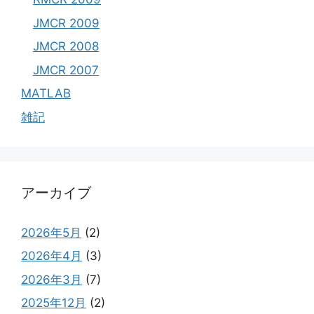
JMCR 2009
JMCR 2008
JMCR 2007
MATLAB
雑記
アーカイブ
2026年5月
(2)
2026年4月
(3)
2026年3月
(7)
2025年12月
(2)