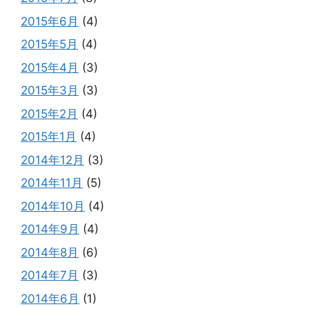
2015年6月
(4)
2015年5月
(4)
2015年4月
(3)
2015年3月
(3)
2015年2月
(4)
2015年1月
(4)
2014年12月
(3)
2014年11月
(5)
2014年10月
(4)
2014年9月
(4)
2014年8月
(6)
2014年7月
(3)
2014年6月
(1)