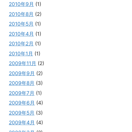
2010年9月
(1)
2010年8月
(2)
2010年5月
(1)
2010年4月
(1)
2010年2月
(1)
2010年1月
(1)
2009年11月
(2)
2009年9月
(2)
2009年8月
(3)
2009年7月
(1)
2009年6月
(4)
2009年5月
(3)
2009年4月
(4)