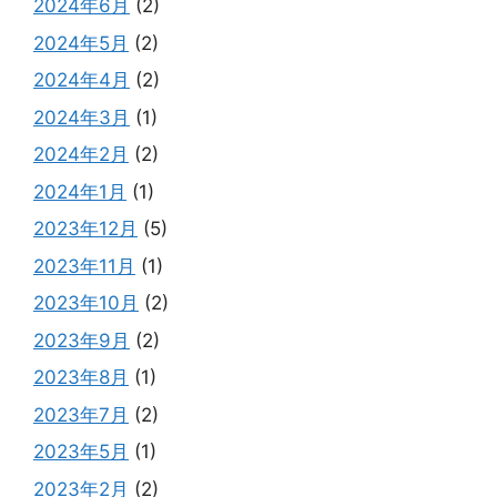
2024年6月
(2)
2024年5月
(2)
2024年4月
(2)
2024年3月
(1)
2024年2月
(2)
2024年1月
(1)
2023年12月
(5)
2023年11月
(1)
2023年10月
(2)
2023年9月
(2)
2023年8月
(1)
2023年7月
(2)
2023年5月
(1)
2023年2月
(2)