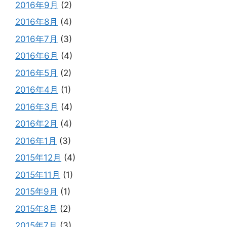
2016年9月
(2)
2016年8月
(4)
2016年7月
(3)
2016年6月
(4)
2016年5月
(2)
2016年4月
(1)
2016年3月
(4)
2016年2月
(4)
2016年1月
(3)
2015年12月
(4)
2015年11月
(1)
2015年9月
(1)
2015年8月
(2)
2015年7月
(3)