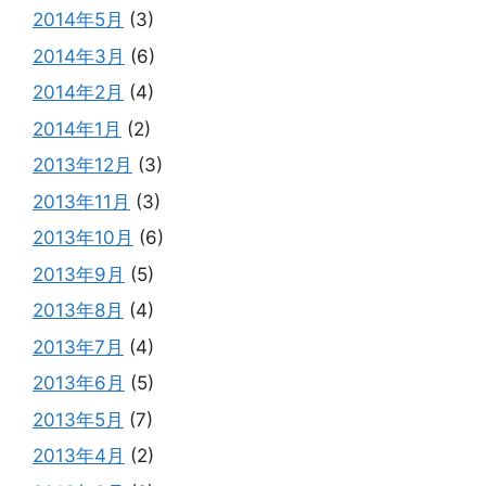
2014年5月
(3)
2014年3月
(6)
2014年2月
(4)
2014年1月
(2)
2013年12月
(3)
2013年11月
(3)
2013年10月
(6)
2013年9月
(5)
2013年8月
(4)
2013年7月
(4)
2013年6月
(5)
2013年5月
(7)
2013年4月
(2)