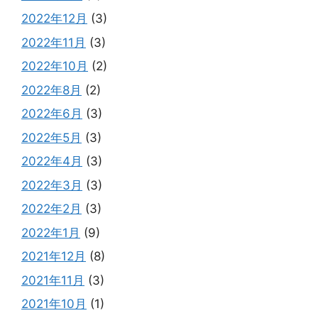
2022年12月
(3)
2022年11月
(3)
2022年10月
(2)
2022年8月
(2)
2022年6月
(3)
2022年5月
(3)
2022年4月
(3)
2022年3月
(3)
2022年2月
(3)
2022年1月
(9)
2021年12月
(8)
2021年11月
(3)
2021年10月
(1)