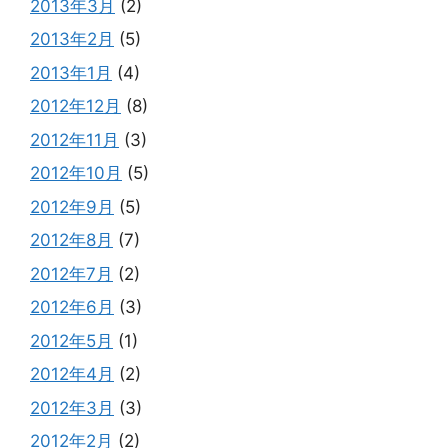
2013年3月
(2)
2013年2月
(5)
2013年1月
(4)
2012年12月
(8)
2012年11月
(3)
2012年10月
(5)
2012年9月
(5)
2012年8月
(7)
2012年7月
(2)
2012年6月
(3)
2012年5月
(1)
2012年4月
(2)
2012年3月
(3)
2012年2月
(2)