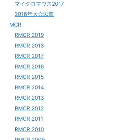
マイクロマウス2017
2016年大会以前
MCR
RMCR 2019
RMCR 2018
RMCR 2017
RMCR 2016
RMCR 2015
RMCR 2014
RMCR 2013
RMCR 2012
RMCR 2011
RMCR 2010
RMCR 2009