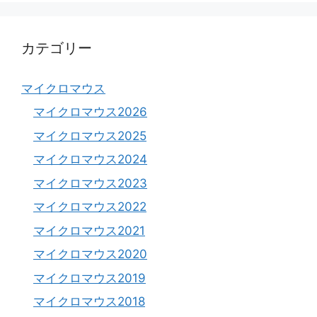
カテゴリー
マイクロマウス
マイクロマウス2026
マイクロマウス2025
マイクロマウス2024
マイクロマウス2023
マイクロマウス2022
マイクロマウス2021
マイクロマウス2020
マイクロマウス2019
マイクロマウス2018