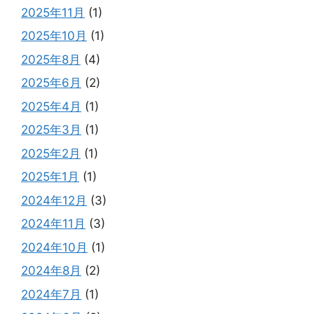
2025年11月
(1)
2025年10月
(1)
2025年8月
(4)
2025年6月
(2)
2025年4月
(1)
2025年3月
(1)
2025年2月
(1)
2025年1月
(1)
2024年12月
(3)
2024年11月
(3)
2024年10月
(1)
2024年8月
(2)
2024年7月
(1)