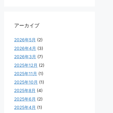
アーカイブ
2026年5月
(2)
2026年4月
(3)
2026年3月
(7)
2025年12月
(2)
2025年11月
(1)
2025年10月
(1)
2025年8月
(4)
2025年6月
(2)
2025年4月
(1)