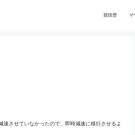
競技歴
マ
か減速させていなかったので、即時減速に移行させるよ