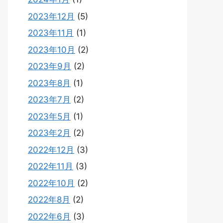
2023年12月
(5)
2023年11月
(1)
2023年10月
(2)
2023年9月
(2)
2023年8月
(1)
2023年7月
(2)
2023年5月
(1)
2023年2月
(2)
2022年12月
(3)
2022年11月
(3)
2022年10月
(2)
2022年8月
(2)
2022年6月
(3)