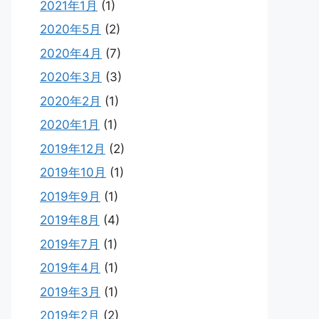
2021年1月
(1)
2020年5月
(2)
2020年4月
(7)
2020年3月
(3)
2020年2月
(1)
2020年1月
(1)
2019年12月
(2)
2019年10月
(1)
2019年9月
(1)
2019年8月
(4)
2019年7月
(1)
2019年4月
(1)
2019年3月
(1)
2019年2月
(2)