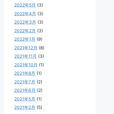
2022年5月
(3)
2022年4月
(3)
2022年3月
(3)
2022年2月
(3)
2022年1月
(9)
2021年12月
(8)
2021年11月
(3)
2021年10月
(1)
2021年8月
(1)
2021年7月
(2)
2021年6月
(2)
2021年5月
(1)
2021年2月
(5)