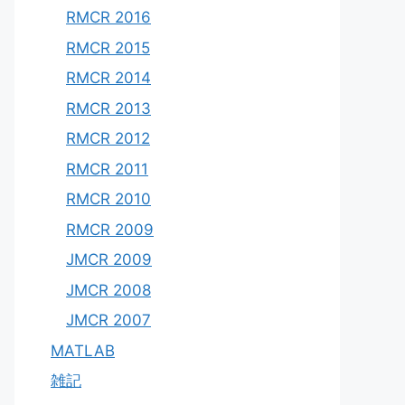
RMCR 2016
RMCR 2015
RMCR 2014
RMCR 2013
RMCR 2012
RMCR 2011
RMCR 2010
RMCR 2009
JMCR 2009
JMCR 2008
JMCR 2007
MATLAB
雑記