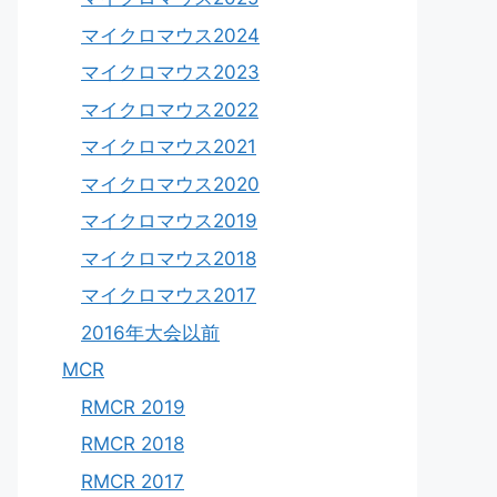
マイクロマウス2024
マイクロマウス2023
マイクロマウス2022
マイクロマウス2021
マイクロマウス2020
マイクロマウス2019
マイクロマウス2018
マイクロマウス2017
2016年大会以前
MCR
RMCR 2019
RMCR 2018
RMCR 2017