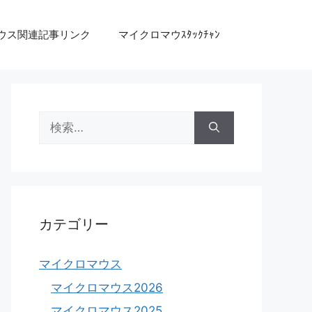
ウス関連記事リンク
マイクロマウｽﾀｯｸﾁｬﾝ
検
索:
カテゴリー
マイクロマウス
マイクロマウス2026
マイクロマウス2025