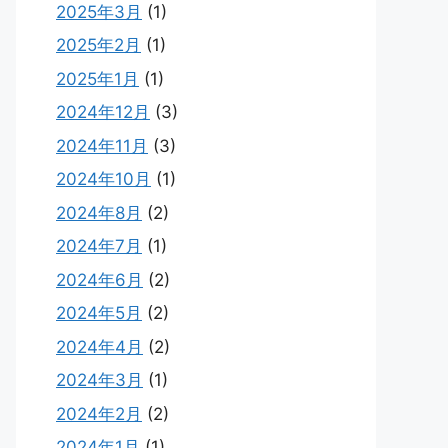
2025年3月
(1)
2025年2月
(1)
2025年1月
(1)
2024年12月
(3)
2024年11月
(3)
2024年10月
(1)
2024年8月
(2)
2024年7月
(1)
2024年6月
(2)
2024年5月
(2)
2024年4月
(2)
2024年3月
(1)
2024年2月
(2)
2024年1月
(1)