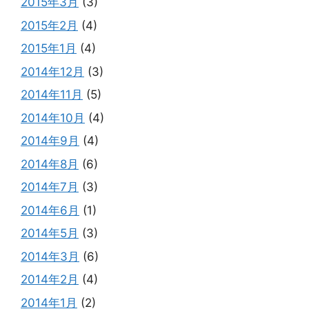
2015年3月
(3)
2015年2月
(4)
2015年1月
(4)
2014年12月
(3)
2014年11月
(5)
2014年10月
(4)
2014年9月
(4)
2014年8月
(6)
2014年7月
(3)
2014年6月
(1)
2014年5月
(3)
2014年3月
(6)
2014年2月
(4)
2014年1月
(2)