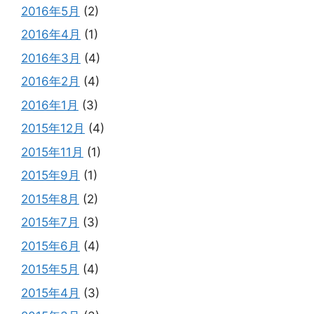
2016年5月
(2)
2016年4月
(1)
2016年3月
(4)
2016年2月
(4)
2016年1月
(3)
2015年12月
(4)
2015年11月
(1)
2015年9月
(1)
2015年8月
(2)
2015年7月
(3)
2015年6月
(4)
2015年5月
(4)
2015年4月
(3)