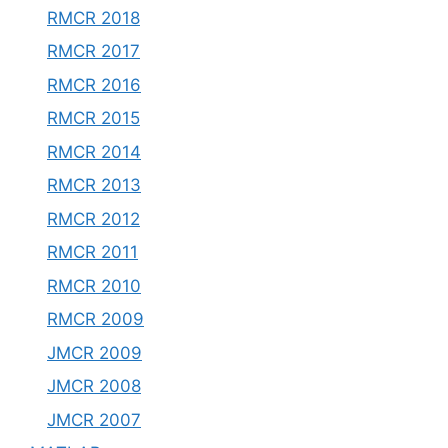
RMCR 2018
RMCR 2017
RMCR 2016
RMCR 2015
RMCR 2014
RMCR 2013
RMCR 2012
RMCR 2011
RMCR 2010
RMCR 2009
JMCR 2009
JMCR 2008
JMCR 2007