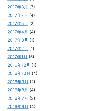
2017年8月
(3)
2017年7月
(4)
2017年5月
(2)
2017年4月
(4)
2017年3月
(1)
2017年2月
(1)
2017年1月
(5)
2016年12月
(1)
2016年10月
(4)
2016年9月
(2)
2016年8月
(4)
2016年7月
(3)
2016年6月
(4)