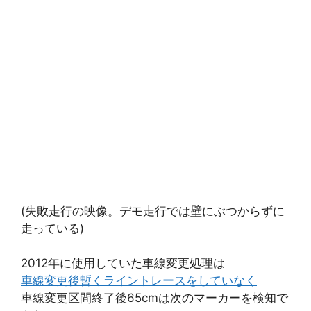
(失敗走行の映像。デモ走行では壁にぶつからずに
走っている)
2012年に使用していた車線変更処理は
車線変更後暫くライントレースをしていなく
車線変更区間終了後65cmは次のマーカーを検知で