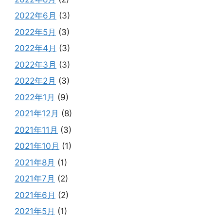
2022年6月
(3)
2022年5月
(3)
2022年4月
(3)
2022年3月
(3)
2022年2月
(3)
2022年1月
(9)
2021年12月
(8)
2021年11月
(3)
2021年10月
(1)
2021年8月
(1)
2021年7月
(2)
2021年6月
(2)
2021年5月
(1)