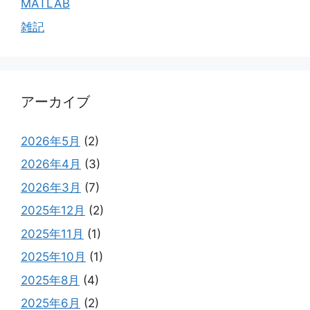
MATLAB
雑記
アーカイブ
2026年5月
(2)
2026年4月
(3)
2026年3月
(7)
2025年12月
(2)
2025年11月
(1)
2025年10月
(1)
2025年8月
(4)
2025年6月
(2)