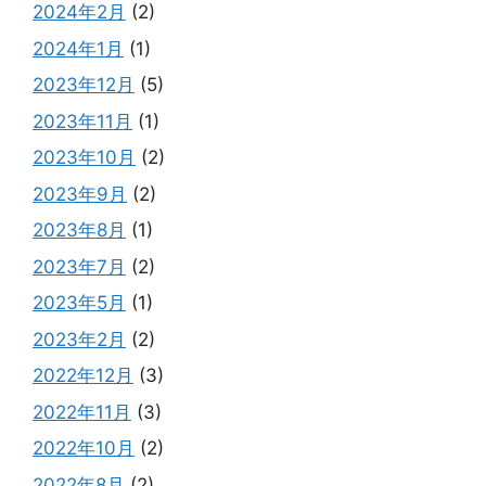
2024年2月
(2)
2024年1月
(1)
2023年12月
(5)
2023年11月
(1)
2023年10月
(2)
2023年9月
(2)
2023年8月
(1)
2023年7月
(2)
2023年5月
(1)
2023年2月
(2)
2022年12月
(3)
2022年11月
(3)
2022年10月
(2)
2022年8月
(2)