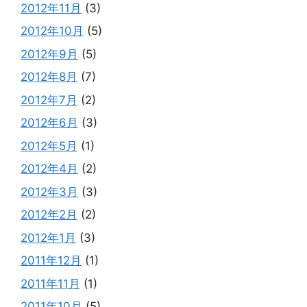
2012年11月
(3)
2012年10月
(5)
2012年9月
(5)
2012年8月
(7)
2012年7月
(2)
2012年6月
(3)
2012年5月
(1)
2012年4月
(2)
2012年3月
(3)
2012年2月
(2)
2012年1月
(3)
2011年12月
(1)
2011年11月
(1)
2011年10月
(5)