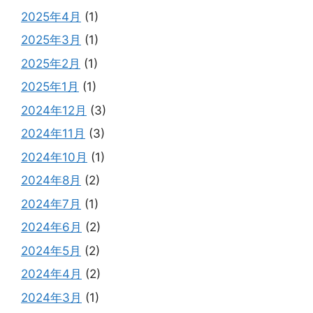
2025年4月
(1)
2025年3月
(1)
2025年2月
(1)
2025年1月
(1)
2024年12月
(3)
2024年11月
(3)
2024年10月
(1)
2024年8月
(2)
2024年7月
(1)
2024年6月
(2)
2024年5月
(2)
2024年4月
(2)
2024年3月
(1)