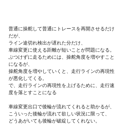
普通に操舵して普通にトレースを再開させるだけ
だが、
ライン途切れ検出が遅れた分だけ、
車線変更に使える距離が短いことが問題になる。
ぶつけずに走るためには、操舵角度を増やすこと
になるが、
操舵角度を増やしていくと、走行ラインの再現性
が悪化してくる。
で、走行ラインの再現性を上げるために、走行速
度を落とすことになる
車線変更出口で後輪が流れてくれると助かるが、
こういった後輪が流れて欲しい状況に限って、
どうあがいても後輪が破綻してくれない。