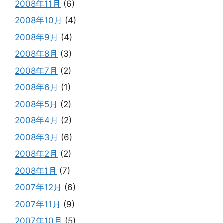
2008年11月
(6)
2008年10月
(4)
2008年9月
(4)
2008年8月
(3)
2008年7月
(2)
2008年6月
(1)
2008年5月
(2)
2008年4月
(2)
2008年3月
(6)
2008年2月
(2)
2008年1月
(7)
2007年12月
(6)
2007年11月
(9)
2007年10月
(5)