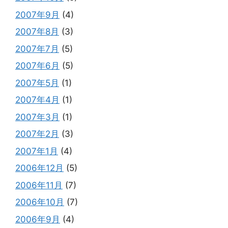
2007年9月
(4)
2007年8月
(3)
2007年7月
(5)
2007年6月
(5)
2007年5月
(1)
2007年4月
(1)
2007年3月
(1)
2007年2月
(3)
2007年1月
(4)
2006年12月
(5)
2006年11月
(7)
2006年10月
(7)
2006年9月
(4)