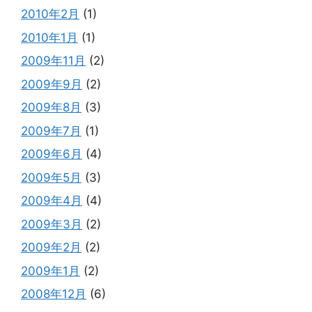
2010年2月
(1)
2010年1月
(1)
2009年11月
(2)
2009年9月
(2)
2009年8月
(3)
2009年7月
(1)
2009年6月
(4)
2009年5月
(3)
2009年4月
(4)
2009年3月
(2)
2009年2月
(2)
2009年1月
(2)
2008年12月
(6)