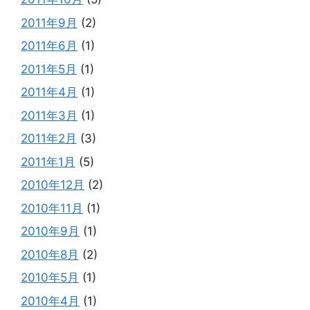
2011年9月
(2)
2011年6月
(1)
2011年5月
(1)
2011年4月
(1)
2011年3月
(1)
2011年2月
(3)
2011年1月
(5)
2010年12月
(2)
2010年11月
(1)
2010年9月
(1)
2010年8月
(2)
2010年5月
(1)
2010年4月
(1)