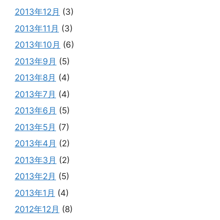
2013年12月
(3)
2013年11月
(3)
2013年10月
(6)
2013年9月
(5)
2013年8月
(4)
2013年7月
(4)
2013年6月
(5)
2013年5月
(7)
2013年4月
(2)
2013年3月
(2)
2013年2月
(5)
2013年1月
(4)
2012年12月
(8)