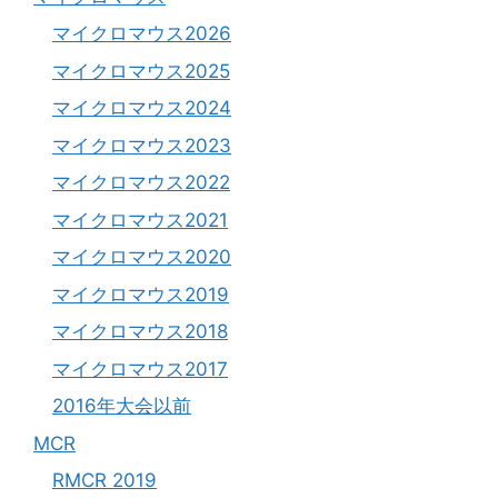
マイクロマウス2026
マイクロマウス2025
マイクロマウス2024
マイクロマウス2023
マイクロマウス2022
マイクロマウス2021
マイクロマウス2020
マイクロマウス2019
マイクロマウス2018
マイクロマウス2017
2016年大会以前
MCR
RMCR 2019