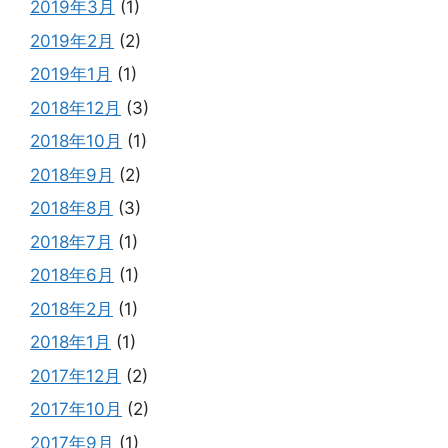
2019年3月
(1)
2019年2月
(2)
2019年1月
(1)
2018年12月
(3)
2018年10月
(1)
2018年9月
(2)
2018年8月
(3)
2018年7月
(1)
2018年6月
(1)
2018年2月
(1)
2018年1月
(1)
2017年12月
(2)
2017年10月
(2)
2017年9月
(1)