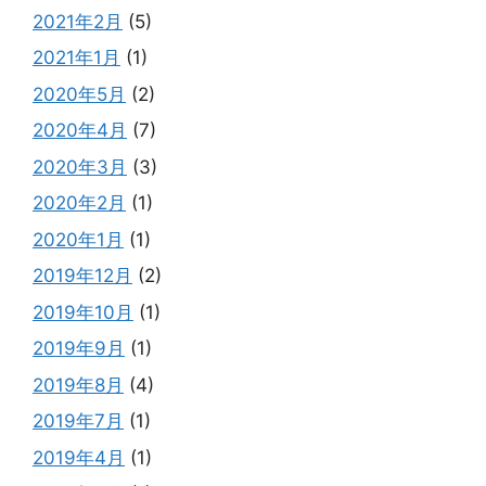
2021年2月
(5)
2021年1月
(1)
2020年5月
(2)
2020年4月
(7)
2020年3月
(3)
2020年2月
(1)
2020年1月
(1)
2019年12月
(2)
2019年10月
(1)
2019年9月
(1)
2019年8月
(4)
2019年7月
(1)
2019年4月
(1)