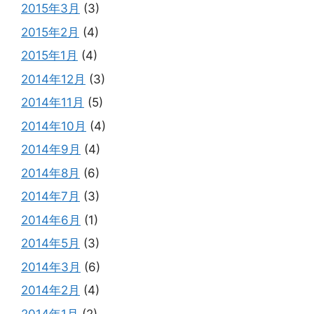
2015年3月
(3)
2015年2月
(4)
2015年1月
(4)
2014年12月
(3)
2014年11月
(5)
2014年10月
(4)
2014年9月
(4)
2014年8月
(6)
2014年7月
(3)
2014年6月
(1)
2014年5月
(3)
2014年3月
(6)
2014年2月
(4)
2014年1月
(2)