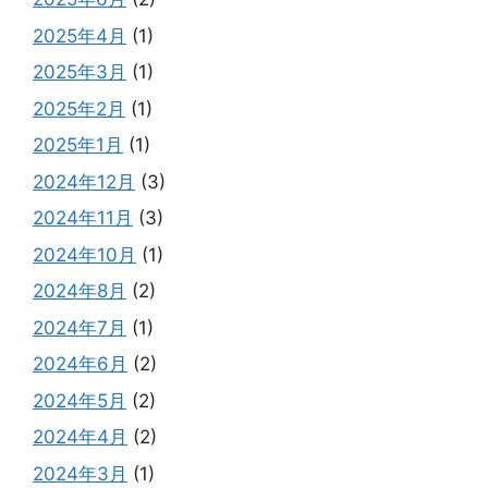
2025年4月
(1)
2025年3月
(1)
2025年2月
(1)
2025年1月
(1)
2024年12月
(3)
2024年11月
(3)
2024年10月
(1)
2024年8月
(2)
2024年7月
(1)
2024年6月
(2)
2024年5月
(2)
2024年4月
(2)
2024年3月
(1)