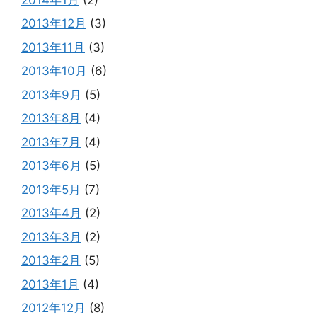
2013年12月
(3)
2013年11月
(3)
2013年10月
(6)
2013年9月
(5)
2013年8月
(4)
2013年7月
(4)
2013年6月
(5)
2013年5月
(7)
2013年4月
(2)
2013年3月
(2)
2013年2月
(5)
2013年1月
(4)
2012年12月
(8)