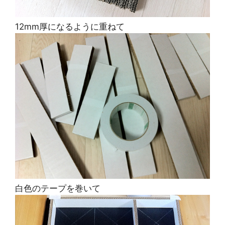
12mm厚になるように重ねて
白色のテープを巻いて