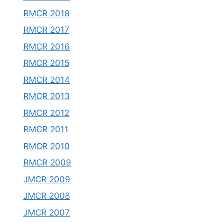
RMCR 2018
RMCR 2017
RMCR 2016
RMCR 2015
RMCR 2014
RMCR 2013
RMCR 2012
RMCR 2011
RMCR 2010
RMCR 2009
JMCR 2009
JMCR 2008
JMCR 2007