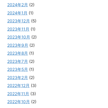
2024年2月
(2)
2024年1月
(1)
2023年12月
(5)
2023年11月
(1)
2023年10月
(2)
2023年9月
(2)
2023年8月
(1)
2023年7月
(2)
2023年5月
(1)
2023年2月
(2)
2022年12月
(3)
2022年11月
(3)
2022年10月
(2)