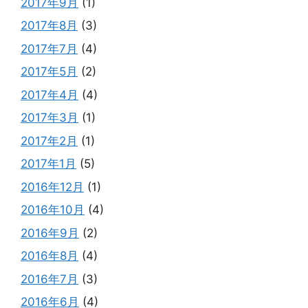
2017年9月
(1)
2017年8月
(3)
2017年7月
(4)
2017年5月
(2)
2017年4月
(4)
2017年3月
(1)
2017年2月
(1)
2017年1月
(5)
2016年12月
(1)
2016年10月
(4)
2016年9月
(2)
2016年8月
(4)
2016年7月
(3)
2016年6月
(4)