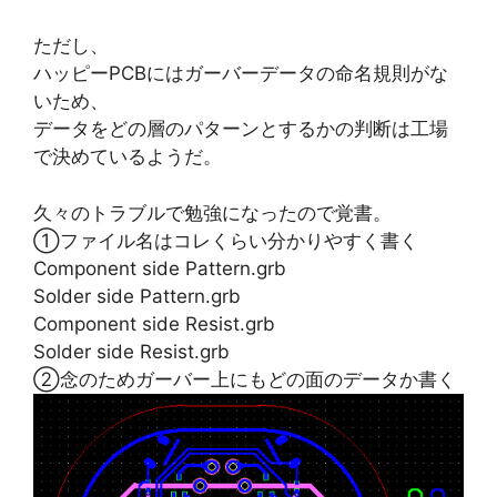
ただし、
ハッピーPCBにはガーバーデータの命名規則がな
いため、
データをどの層のパターンとするかの判断は工場
で決めているようだ。
久々のトラブルで勉強になったので覚書。
①ファイル名はコレくらい分かりやすく書く
Component side Pattern.grb
Solder side Pattern.grb
Component side Resist.grb
Solder side Resist.grb
②念のためガーバー上にもどの面のデータか書く