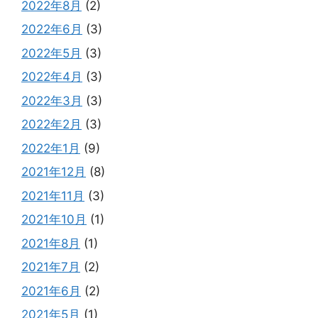
2022年8月
(2)
2022年6月
(3)
2022年5月
(3)
2022年4月
(3)
2022年3月
(3)
2022年2月
(3)
2022年1月
(9)
2021年12月
(8)
2021年11月
(3)
2021年10月
(1)
2021年8月
(1)
2021年7月
(2)
2021年6月
(2)
2021年5月
(1)