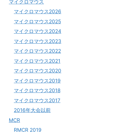
マイクロマウス
マイクロマウス2026
マイクロマウス2025
マイクロマウス2024
マイクロマウス2023
マイクロマウス2022
マイクロマウス2021
マイクロマウス2020
マイクロマウス2019
マイクロマウス2018
マイクロマウス2017
2016年大会以前
MCR
RMCR 2019