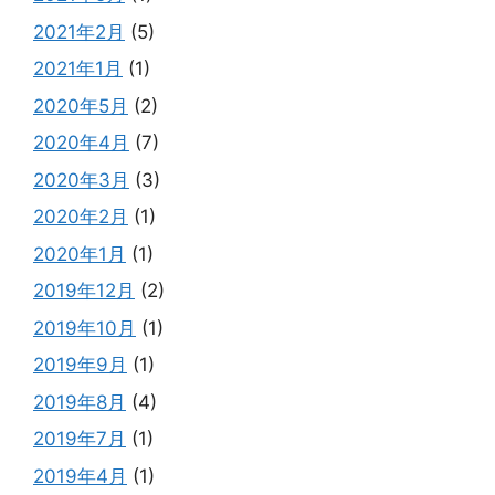
2021年2月
(5)
2021年1月
(1)
2020年5月
(2)
2020年4月
(7)
2020年3月
(3)
2020年2月
(1)
2020年1月
(1)
2019年12月
(2)
2019年10月
(1)
2019年9月
(1)
2019年8月
(4)
2019年7月
(1)
2019年4月
(1)