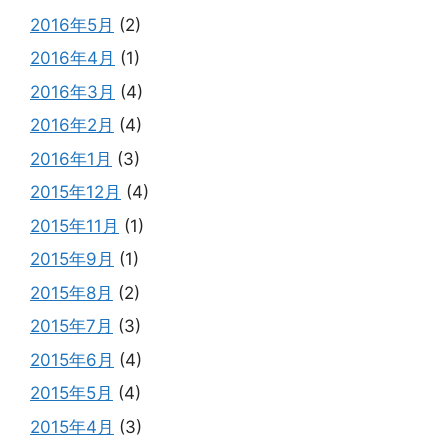
2016年5月
(2)
2016年4月
(1)
2016年3月
(4)
2016年2月
(4)
2016年1月
(3)
2015年12月
(4)
2015年11月
(1)
2015年9月
(1)
2015年8月
(2)
2015年7月
(3)
2015年6月
(4)
2015年5月
(4)
2015年4月
(3)