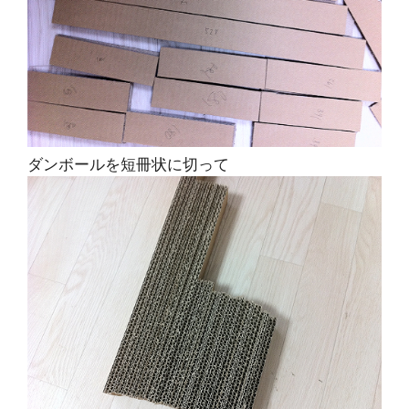
ダンボールを短冊状に切って