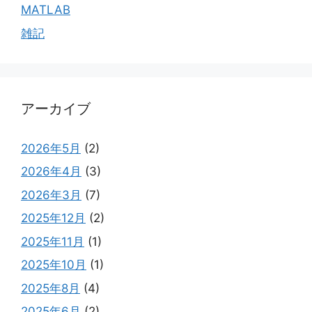
MATLAB
雑記
アーカイブ
2026年5月
(2)
2026年4月
(3)
2026年3月
(7)
2025年12月
(2)
2025年11月
(1)
2025年10月
(1)
2025年8月
(4)
2025年6月
(2)