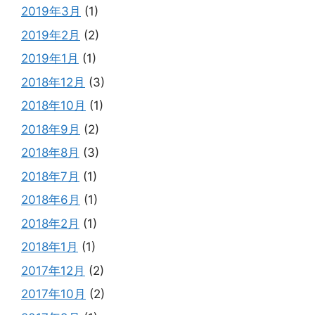
2019年3月
(1)
2019年2月
(2)
2019年1月
(1)
2018年12月
(3)
2018年10月
(1)
2018年9月
(2)
2018年8月
(3)
2018年7月
(1)
2018年6月
(1)
2018年2月
(1)
2018年1月
(1)
2017年12月
(2)
2017年10月
(2)