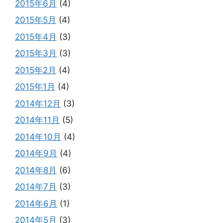
2015年6月
(4)
2015年5月
(4)
2015年4月
(3)
2015年3月
(3)
2015年2月
(4)
2015年1月
(4)
2014年12月
(3)
2014年11月
(5)
2014年10月
(4)
2014年9月
(4)
2014年8月
(6)
2014年7月
(3)
2014年6月
(1)
2014年5月
(3)