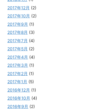
2017年12月
(2)
2017年10月
(2)
2017年9月
(1)
2017年8月
(3)
2017年7月
(4)
2017年5月
(2)
2017年4月
(4)
2017年3月
(1)
2017年2月
(1)
2017年1月
(5)
2016年12月
(1)
2016年10月
(4)
2016年9月
(2)