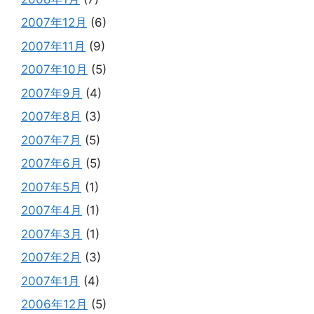
2007年12月
(6)
2007年11月
(9)
2007年10月
(5)
2007年9月
(4)
2007年8月
(3)
2007年7月
(5)
2007年6月
(5)
2007年5月
(1)
2007年4月
(1)
2007年3月
(1)
2007年2月
(3)
2007年1月
(4)
2006年12月
(5)