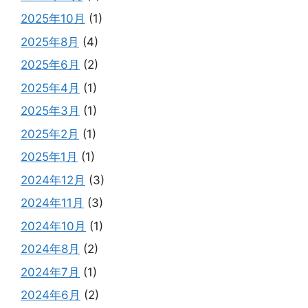
2025年10月
(1)
2025年8月
(4)
2025年6月
(2)
2025年4月
(1)
2025年3月
(1)
2025年2月
(1)
2025年1月
(1)
2024年12月
(3)
2024年11月
(3)
2024年10月
(1)
2024年8月
(2)
2024年7月
(1)
2024年6月
(2)