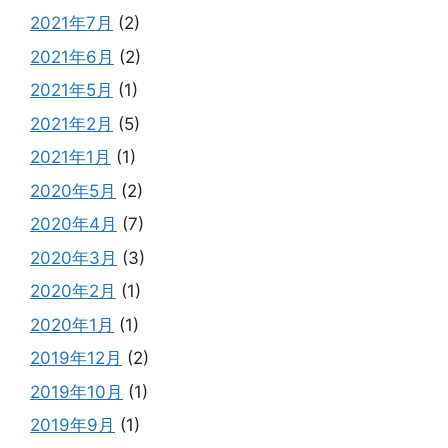
2021年7月
(2)
2021年6月
(2)
2021年5月
(1)
2021年2月
(5)
2021年1月
(1)
2020年5月
(2)
2020年4月
(7)
2020年3月
(3)
2020年2月
(1)
2020年1月
(1)
2019年12月
(2)
2019年10月
(1)
2019年9月
(1)