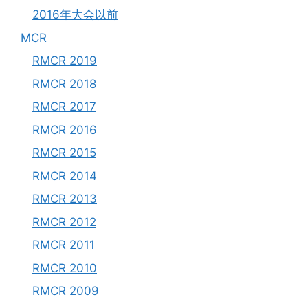
2016年大会以前
MCR
RMCR 2019
RMCR 2018
RMCR 2017
RMCR 2016
RMCR 2015
RMCR 2014
RMCR 2013
RMCR 2012
RMCR 2011
RMCR 2010
RMCR 2009