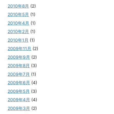
2010年8月
(2)
2010年5月
(1)
2010年4月
(1)
2010年2月
(1)
2010年1月
(1)
2009年11月
(2)
2009年9月
(2)
2009年8月
(3)
2009年7月
(1)
2009年6月
(4)
2009年5月
(3)
2009年4月
(4)
2009年3月
(2)