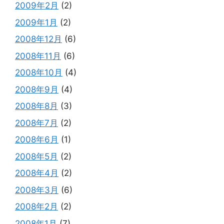
2009年2月
(2)
2009年1月
(2)
2008年12月
(6)
2008年11月
(6)
2008年10月
(4)
2008年9月
(4)
2008年8月
(3)
2008年7月
(2)
2008年6月
(1)
2008年5月
(2)
2008年4月
(2)
2008年3月
(6)
2008年2月
(2)
2008年1月
(7)