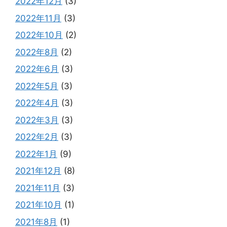
2022年12月
(3)
2022年11月
(3)
2022年10月
(2)
2022年8月
(2)
2022年6月
(3)
2022年5月
(3)
2022年4月
(3)
2022年3月
(3)
2022年2月
(3)
2022年1月
(9)
2021年12月
(8)
2021年11月
(3)
2021年10月
(1)
2021年8月
(1)