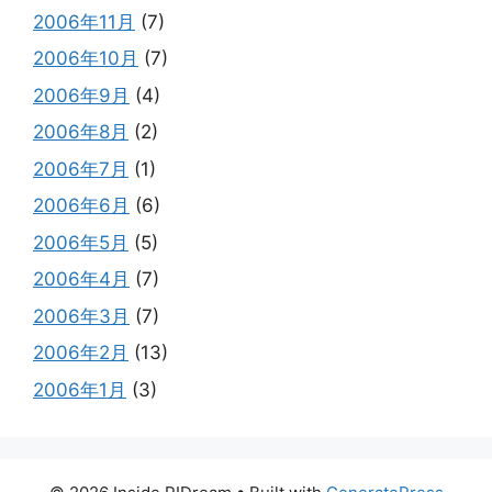
2006年11月
(7)
2006年10月
(7)
2006年9月
(4)
2006年8月
(2)
2006年7月
(1)
2006年6月
(6)
2006年5月
(5)
2006年4月
(7)
2006年3月
(7)
2006年2月
(13)
2006年1月
(3)