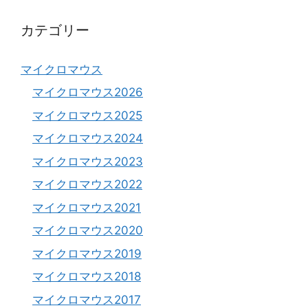
カテゴリー
マイクロマウス
マイクロマウス2026
マイクロマウス2025
マイクロマウス2024
マイクロマウス2023
マイクロマウス2022
マイクロマウス2021
マイクロマウス2020
マイクロマウス2019
マイクロマウス2018
マイクロマウス2017