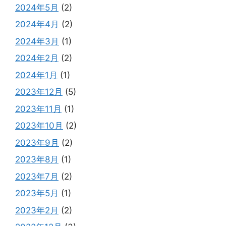
2024年5月
(2)
2024年4月
(2)
2024年3月
(1)
2024年2月
(2)
2024年1月
(1)
2023年12月
(5)
2023年11月
(1)
2023年10月
(2)
2023年9月
(2)
2023年8月
(1)
2023年7月
(2)
2023年5月
(1)
2023年2月
(2)