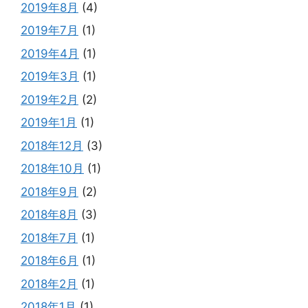
2019年8月
(4)
2019年7月
(1)
2019年4月
(1)
2019年3月
(1)
2019年2月
(2)
2019年1月
(1)
2018年12月
(3)
2018年10月
(1)
2018年9月
(2)
2018年8月
(3)
2018年7月
(1)
2018年6月
(1)
2018年2月
(1)
2018年1月
(1)