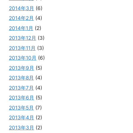
2014年3月
(6)
2014年2月
(4)
2014年1月
(2)
2013年12月
(3)
2013年11月
(3)
2013年10月
(6)
2013年9月
(5)
2013年8月
(4)
2013年7月
(4)
2013年6月
(5)
2013年5月
(7)
2013年4月
(2)
2013年3月
(2)