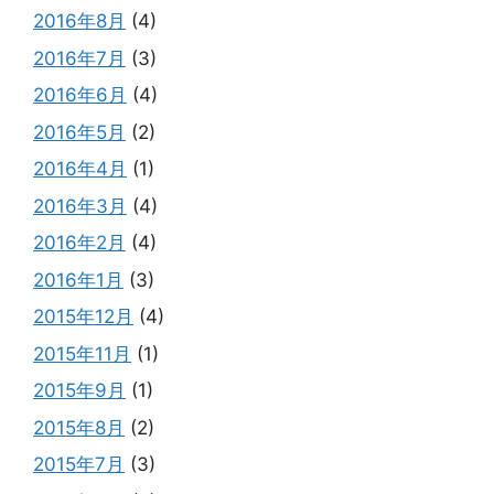
2016年8月
(4)
2016年7月
(3)
2016年6月
(4)
2016年5月
(2)
2016年4月
(1)
2016年3月
(4)
2016年2月
(4)
2016年1月
(3)
2015年12月
(4)
2015年11月
(1)
2015年9月
(1)
2015年8月
(2)
2015年7月
(3)