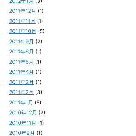
2012年1月
(3)
2011年12月
(1)
2011年11月
(1)
2011年10月
(5)
2011年9月
(2)
2011年6月
(1)
2011年5月
(1)
2011年4月
(1)
2011年3月
(1)
2011年2月
(3)
2011年1月
(5)
2010年12月
(2)
2010年11月
(1)
2010年9月
(1)