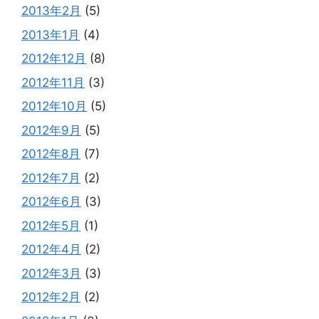
2013年2月
(5)
2013年1月
(4)
2012年12月
(8)
2012年11月
(3)
2012年10月
(5)
2012年9月
(5)
2012年8月
(7)
2012年7月
(2)
2012年6月
(3)
2012年5月
(1)
2012年4月
(2)
2012年3月
(3)
2012年2月
(2)