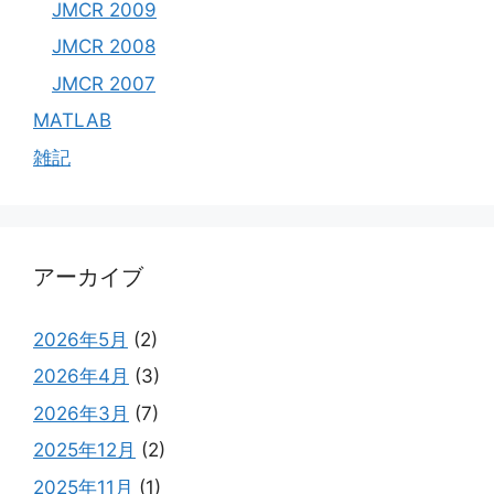
JMCR 2009
JMCR 2008
JMCR 2007
MATLAB
雑記
アーカイブ
2026年5月
(2)
2026年4月
(3)
2026年3月
(7)
2025年12月
(2)
2025年11月
(1)