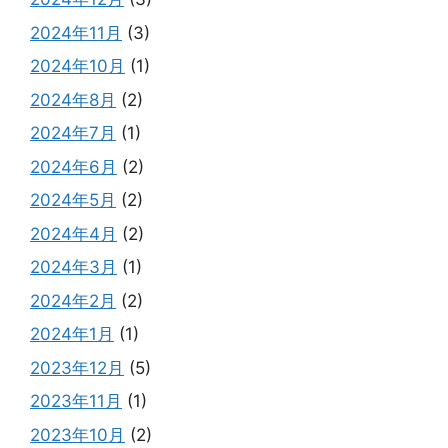
2024年11月
(3)
2024年10月
(1)
2024年8月
(2)
2024年7月
(1)
2024年6月
(2)
2024年5月
(2)
2024年4月
(2)
2024年3月
(1)
2024年2月
(2)
2024年1月
(1)
2023年12月
(5)
2023年11月
(1)
2023年10月
(2)