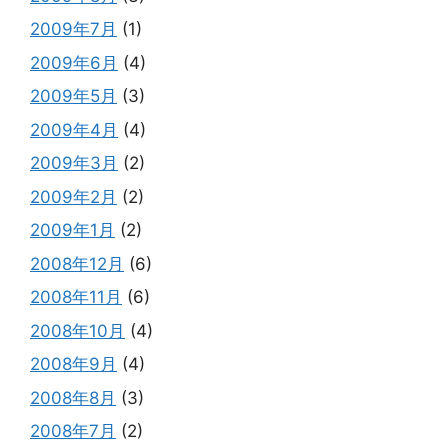
2009年7月
(1)
2009年6月
(4)
2009年5月
(3)
2009年4月
(4)
2009年3月
(2)
2009年2月
(2)
2009年1月
(2)
2008年12月
(6)
2008年11月
(6)
2008年10月
(4)
2008年9月
(4)
2008年8月
(3)
2008年7月
(2)