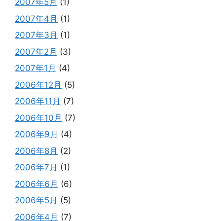
2007年5月
(1)
2007年4月
(1)
2007年3月
(1)
2007年2月
(3)
2007年1月
(4)
2006年12月
(5)
2006年11月
(7)
2006年10月
(7)
2006年9月
(4)
2006年8月
(2)
2006年7月
(1)
2006年6月
(6)
2006年5月
(5)
2006年4月
(7)