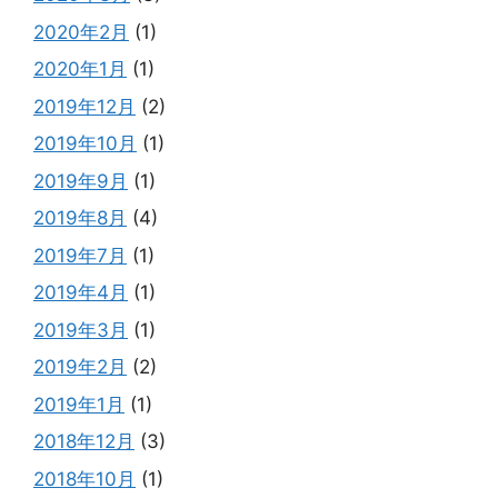
2020年2月
(1)
2020年1月
(1)
2019年12月
(2)
2019年10月
(1)
2019年9月
(1)
2019年8月
(4)
2019年7月
(1)
2019年4月
(1)
2019年3月
(1)
2019年2月
(2)
2019年1月
(1)
2018年12月
(3)
2018年10月
(1)