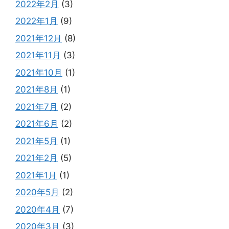
2022年2月
(3)
2022年1月
(9)
2021年12月
(8)
2021年11月
(3)
2021年10月
(1)
2021年8月
(1)
2021年7月
(2)
2021年6月
(2)
2021年5月
(1)
2021年2月
(5)
2021年1月
(1)
2020年5月
(2)
2020年4月
(7)
2020年3月
(3)