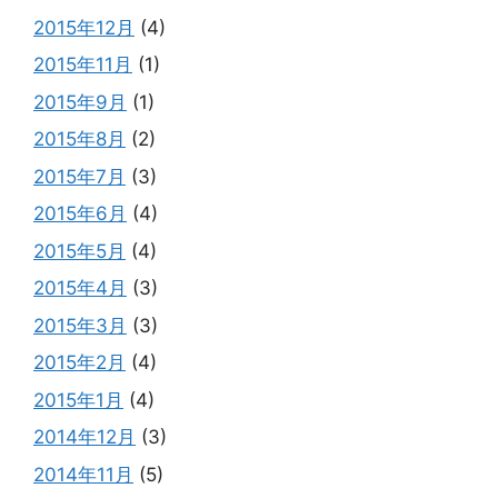
2015年12月
(4)
2015年11月
(1)
2015年9月
(1)
2015年8月
(2)
2015年7月
(3)
2015年6月
(4)
2015年5月
(4)
2015年4月
(3)
2015年3月
(3)
2015年2月
(4)
2015年1月
(4)
2014年12月
(3)
2014年11月
(5)