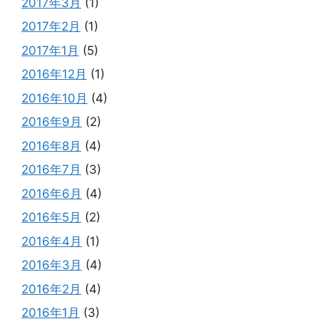
2017年3月
(1)
2017年2月
(1)
2017年1月
(5)
2016年12月
(1)
2016年10月
(4)
2016年9月
(2)
2016年8月
(4)
2016年7月
(3)
2016年6月
(4)
2016年5月
(2)
2016年4月
(1)
2016年3月
(4)
2016年2月
(4)
2016年1月
(3)