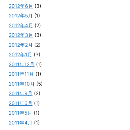
2012年6月
(3)
2012年5月
(1)
2012年4月
(2)
2012年3月
(3)
2012年2月
(2)
2012年1月
(3)
2011年12月
(1)
2011年11月
(1)
2011年10月
(5)
2011年9月
(2)
2011年6月
(1)
2011年5月
(1)
2011年4月
(1)