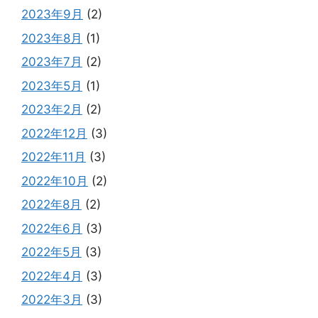
2023年9月
(2)
2023年8月
(1)
2023年7月
(2)
2023年5月
(1)
2023年2月
(2)
2022年12月
(3)
2022年11月
(3)
2022年10月
(2)
2022年8月
(2)
2022年6月
(3)
2022年5月
(3)
2022年4月
(3)
2022年3月
(3)