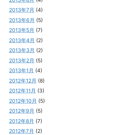
2013年7月
(4)
2013年6月
(5)
2013年5月
(7)
2013年4月
(2)
2013年3月
(2)
2013年2月
(5)
2013年1月
(4)
2012年12月
(8)
2012年11月
(3)
2012年10月
(5)
2012年9月
(5)
2012年8月
(7)
2012年7月
(2)