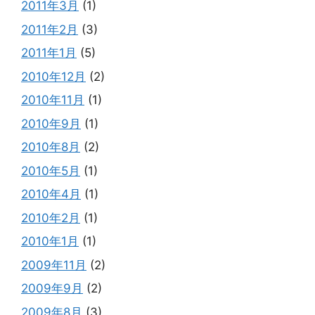
2011年3月
(1)
2011年2月
(3)
2011年1月
(5)
2010年12月
(2)
2010年11月
(1)
2010年9月
(1)
2010年8月
(2)
2010年5月
(1)
2010年4月
(1)
2010年2月
(1)
2010年1月
(1)
2009年11月
(2)
2009年9月
(2)
2009年8月
(3)