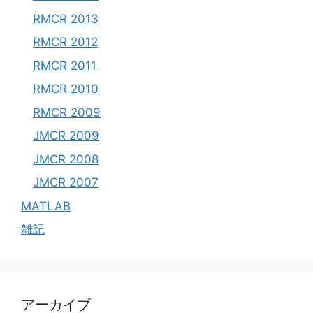
RMCR 2013
RMCR 2012
RMCR 2011
RMCR 2010
RMCR 2009
JMCR 2009
JMCR 2008
JMCR 2007
MATLAB
雑記
アーカイブ