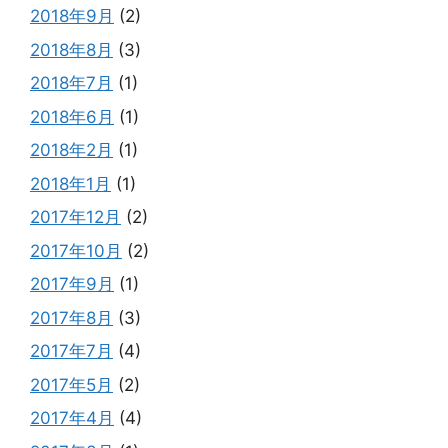
2018年9月
(2)
2018年8月
(3)
2018年7月
(1)
2018年6月
(1)
2018年2月
(1)
2018年1月
(1)
2017年12月
(2)
2017年10月
(2)
2017年9月
(1)
2017年8月
(3)
2017年7月
(4)
2017年5月
(2)
2017年4月
(4)