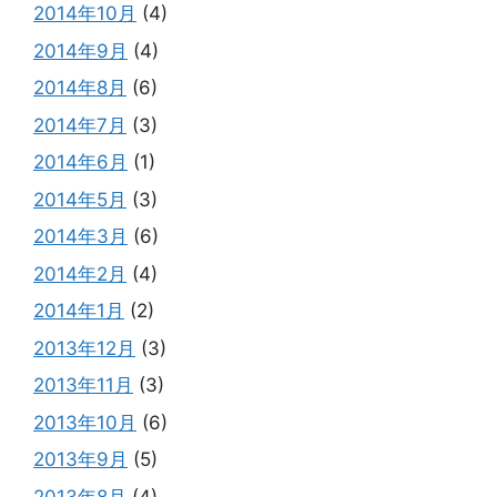
2014年10月
(4)
2014年9月
(4)
2014年8月
(6)
2014年7月
(3)
2014年6月
(1)
2014年5月
(3)
2014年3月
(6)
2014年2月
(4)
2014年1月
(2)
2013年12月
(3)
2013年11月
(3)
2013年10月
(6)
2013年9月
(5)
2013年8月
(4)