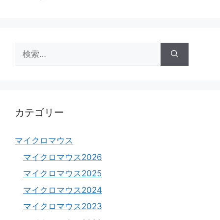
テ
ゴ
リ
ー
検
索:
カテゴリー
マイクロマウス
マイクロマウス2026
マイクロマウス2025
マイクロマウス2024
マイクロマウス2023