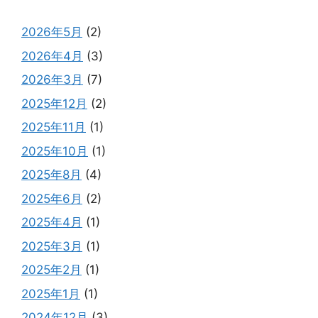
2026年5月
(2)
2026年4月
(3)
2026年3月
(7)
2025年12月
(2)
2025年11月
(1)
2025年10月
(1)
2025年8月
(4)
2025年6月
(2)
2025年4月
(1)
2025年3月
(1)
2025年2月
(1)
2025年1月
(1)
2024年12月
(3)