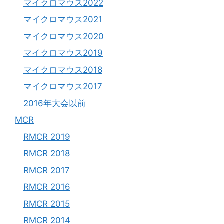
マイクロマウス2022
マイクロマウス2021
マイクロマウス2020
マイクロマウス2019
マイクロマウス2018
マイクロマウス2017
2016年大会以前
MCR
RMCR 2019
RMCR 2018
RMCR 2017
RMCR 2016
RMCR 2015
RMCR 2014