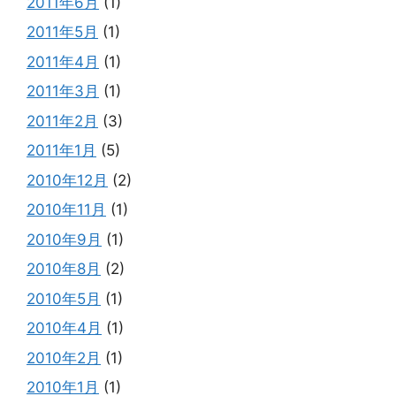
2011年6月
(1)
2011年5月
(1)
2011年4月
(1)
2011年3月
(1)
2011年2月
(3)
2011年1月
(5)
2010年12月
(2)
2010年11月
(1)
2010年9月
(1)
2010年8月
(2)
2010年5月
(1)
2010年4月
(1)
2010年2月
(1)
2010年1月
(1)