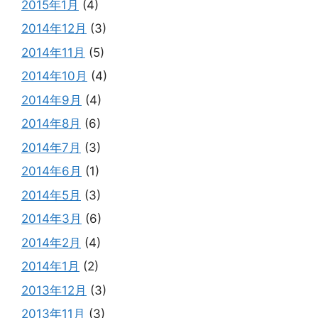
2015年1月
(4)
2014年12月
(3)
2014年11月
(5)
2014年10月
(4)
2014年9月
(4)
2014年8月
(6)
2014年7月
(3)
2014年6月
(1)
2014年5月
(3)
2014年3月
(6)
2014年2月
(4)
2014年1月
(2)
2013年12月
(3)
2013年11月
(3)