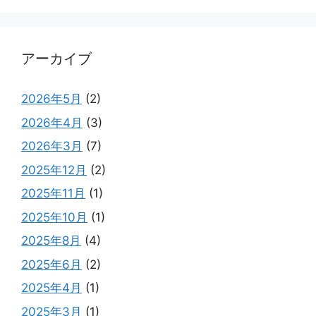
アーカイブ
2026年5月
(2)
2026年4月
(3)
2026年3月
(7)
2025年12月
(2)
2025年11月
(1)
2025年10月
(1)
2025年8月
(4)
2025年6月
(2)
2025年4月
(1)
2025年3月
(1)