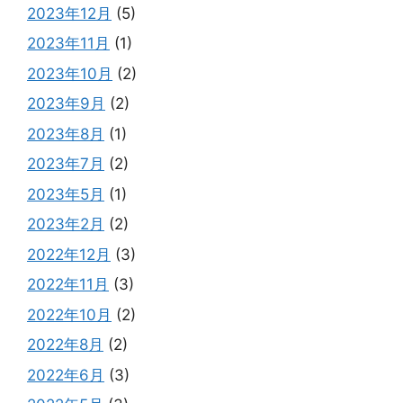
2023年12月
(5)
2023年11月
(1)
2023年10月
(2)
2023年9月
(2)
2023年8月
(1)
2023年7月
(2)
2023年5月
(1)
2023年2月
(2)
2022年12月
(3)
2022年11月
(3)
2022年10月
(2)
2022年8月
(2)
2022年6月
(3)