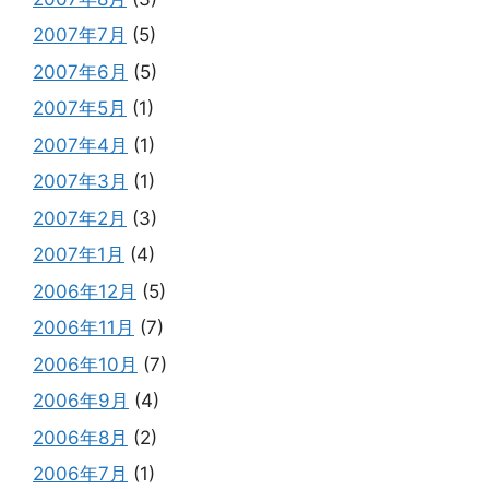
2007年7月
(5)
2007年6月
(5)
2007年5月
(1)
2007年4月
(1)
2007年3月
(1)
2007年2月
(3)
2007年1月
(4)
2006年12月
(5)
2006年11月
(7)
2006年10月
(7)
2006年9月
(4)
2006年8月
(2)
2006年7月
(1)