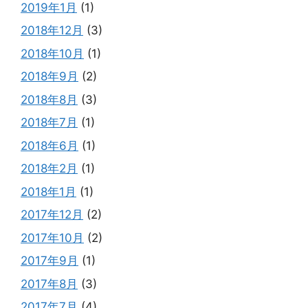
2019年1月
(1)
2018年12月
(3)
2018年10月
(1)
2018年9月
(2)
2018年8月
(3)
2018年7月
(1)
2018年6月
(1)
2018年2月
(1)
2018年1月
(1)
2017年12月
(2)
2017年10月
(2)
2017年9月
(1)
2017年8月
(3)
2017年7月
(4)