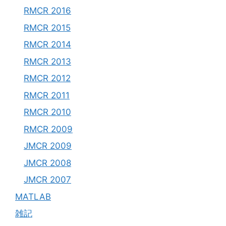
RMCR 2016
RMCR 2015
RMCR 2014
RMCR 2013
RMCR 2012
RMCR 2011
RMCR 2010
RMCR 2009
JMCR 2009
JMCR 2008
JMCR 2007
MATLAB
雑記