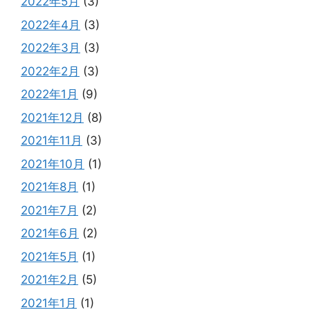
2022年5月
(3)
2022年4月
(3)
2022年3月
(3)
2022年2月
(3)
2022年1月
(9)
2021年12月
(8)
2021年11月
(3)
2021年10月
(1)
2021年8月
(1)
2021年7月
(2)
2021年6月
(2)
2021年5月
(1)
2021年2月
(5)
2021年1月
(1)