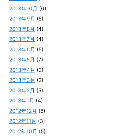
2013年10月
(6)
2013年9月
(5)
2013年8月
(4)
2013年7月
(4)
2013年6月
(5)
2013年5月
(7)
2013年4月
(2)
2013年3月
(2)
2013年2月
(5)
2013年1月
(4)
2012年12月
(8)
2012年11月
(3)
2012年10月
(5)