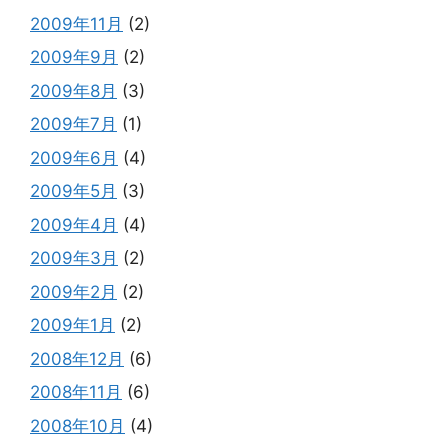
2009年11月
(2)
2009年9月
(2)
2009年8月
(3)
2009年7月
(1)
2009年6月
(4)
2009年5月
(3)
2009年4月
(4)
2009年3月
(2)
2009年2月
(2)
2009年1月
(2)
2008年12月
(6)
2008年11月
(6)
2008年10月
(4)