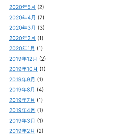
2020年5月
(2)
2020年4月
(7)
2020年3月
(3)
2020年2月
(1)
2020年1月
(1)
2019年12月
(2)
2019年10月
(1)
2019年9月
(1)
2019年8月
(4)
2019年7月
(1)
2019年4月
(1)
2019年3月
(1)
2019年2月
(2)