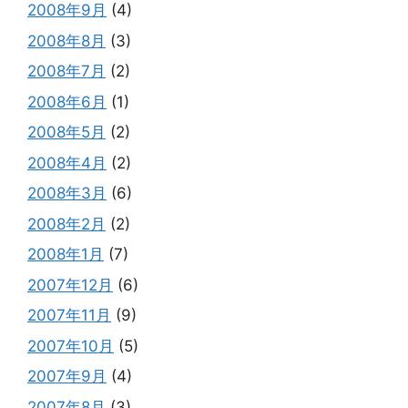
2008年9月
(4)
2008年8月
(3)
2008年7月
(2)
2008年6月
(1)
2008年5月
(2)
2008年4月
(2)
2008年3月
(6)
2008年2月
(2)
2008年1月
(7)
2007年12月
(6)
2007年11月
(9)
2007年10月
(5)
2007年9月
(4)
2007年8月
(3)