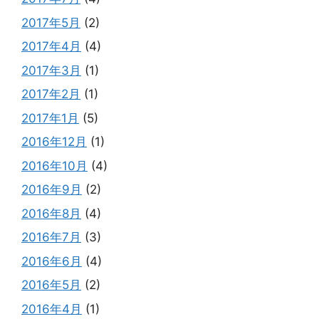
2017年5月
(2)
2017年4月
(4)
2017年3月
(1)
2017年2月
(1)
2017年1月
(5)
2016年12月
(1)
2016年10月
(4)
2016年9月
(2)
2016年8月
(4)
2016年7月
(3)
2016年6月
(4)
2016年5月
(2)
2016年4月
(1)