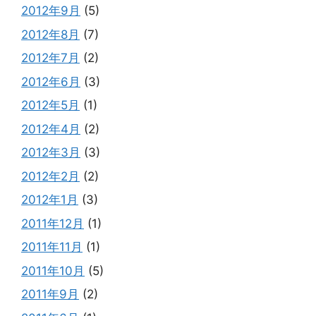
2012年9月
(5)
2012年8月
(7)
2012年7月
(2)
2012年6月
(3)
2012年5月
(1)
2012年4月
(2)
2012年3月
(3)
2012年2月
(2)
2012年1月
(3)
2011年12月
(1)
2011年11月
(1)
2011年10月
(5)
2011年9月
(2)