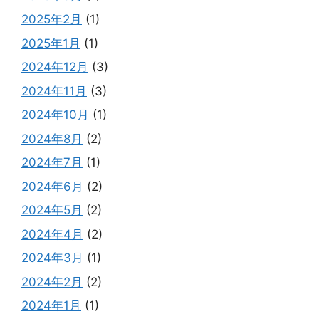
2025年2月
(1)
2025年1月
(1)
2024年12月
(3)
2024年11月
(3)
2024年10月
(1)
2024年8月
(2)
2024年7月
(1)
2024年6月
(2)
2024年5月
(2)
2024年4月
(2)
2024年3月
(1)
2024年2月
(2)
2024年1月
(1)