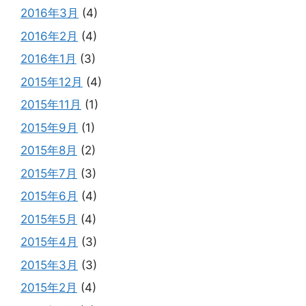
2016年3月
(4)
2016年2月
(4)
2016年1月
(3)
2015年12月
(4)
2015年11月
(1)
2015年9月
(1)
2015年8月
(2)
2015年7月
(3)
2015年6月
(4)
2015年5月
(4)
2015年4月
(3)
2015年3月
(3)
2015年2月
(4)