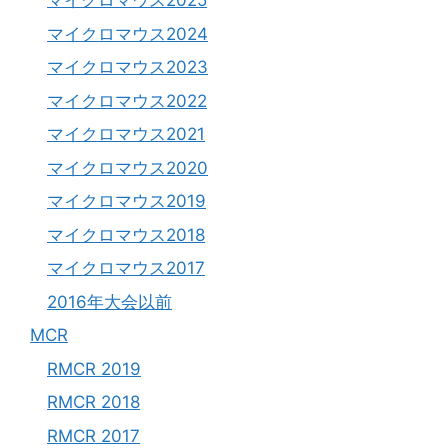
マイクロマウス2025
マイクロマウス2024
マイクロマウス2023
マイクロマウス2022
マイクロマウス2021
マイクロマウス2020
マイクロマウス2019
マイクロマウス2018
マイクロマウス2017
2016年大会以前
MCR
RMCR 2019
RMCR 2018
RMCR 2017